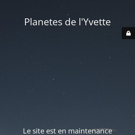
Planetes de l'Yvette
Le site est en maintenance