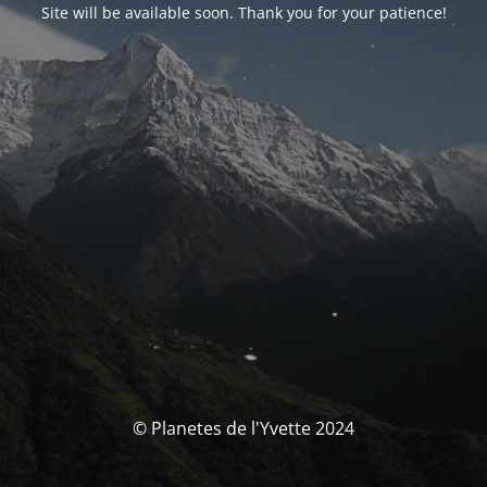
Site will be available soon. Thank you for your patience!
© Planetes de l'Yvette 2024